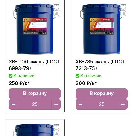
ХВ-1100 эмаль (ГОСТ
ХВ-785 эмаль (ГОСТ
6993-79)
7313-75)
В наличии
В наличии
250 ₽/
кг
200 ₽/
кг
В корзину
В корзину