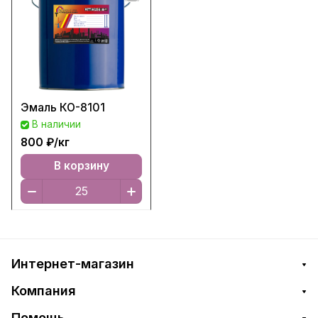
Эмаль КО-8101
В наличии
800 ₽/
кг
В корзину
Интернет-магазин
Компания
Помощь