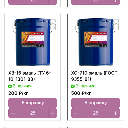
ХВ-16 эмаль (ТУ 6-
ХС-710 эмаль (ГОСТ
10-1301-83)
9355-81)
В наличии
В наличии
200 ₽/
кг
500 ₽/
кг
В корзину
В корзину