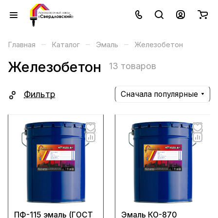
–
–
–
Главная
Каталог
Эмаль
Железобетон
Железобетон
13 товаров
Фильтр
Сначала популярные
ПФ-115 эмаль (ГОСТ
Эмаль КО-870