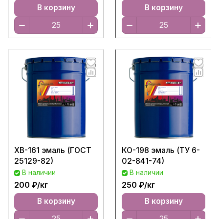
В корзину
В корзину
ХВ-161 эмаль (ГОСТ
КО-198 эмаль (ТУ 6-
25129-82)
02-841-74)
В наличии
В наличии
200 ₽/
кг
250 ₽/
кг
В корзину
В корзину