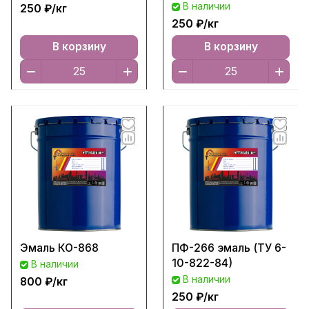
В наличии
250 ₽/
кг
250 ₽/
кг
В корзину
В корзину
Эмаль КО-868
ПФ-266 эмаль (ТУ 6-
10-822-84)
В наличии
В наличии
800 ₽/
кг
250 ₽/
кг