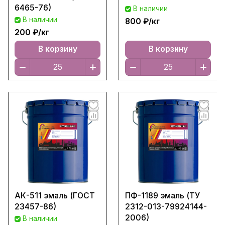
6465-76)
В наличии
В наличии
800 ₽/
кг
200 ₽/
кг
В корзину
В корзину
АК-511 эмаль (ГОСТ
ПФ-1189 эмаль (ТУ
23457-86)
2312-013-79924144-
2006)
В наличии