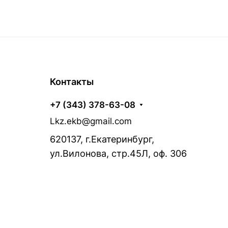
Контакты
+7 (343) 378-63-08
Lkz.ekb@gmail.com
620137, г.Екатеринбург,
ул.Вилонова, стр.45Л, оф. 306