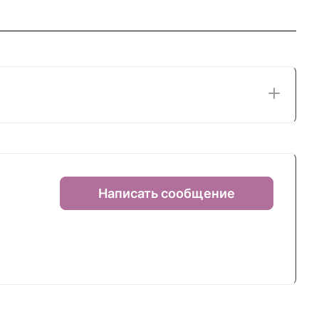
Написать сообщение