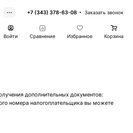
+7 (343) 378-63-08
Заказать звонок
Войти
Сравнение
Избранное
Корзина
олучения дополнительных документов:
ного номера налогоплательщика вы можете