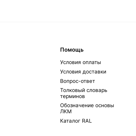
Помощь
Условия оплаты
Условия доставки
Вопрос-ответ
Толковый словарь
терминов
Обозначение основы
ЛКМ
Каталог RAL