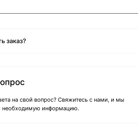
ь заказ?
вопрос
вета на свой вопрос? Свяжитесь с нами, и мы
м необходимую информацию.