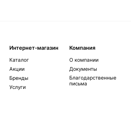
Интернет-магазин
Компания
Каталог
О компании
Акции
Документы
Благодарственные
Бренды
письма
Услуги