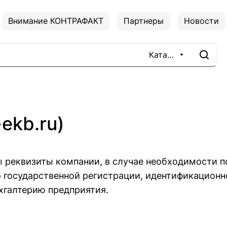
Внимание КОНТРАФАКТ
Партнеры
Новости
Каталог
ekb.ru)
 реквизиты компании, в случае необходимости п
о государственной регистрации, идентификацион
ухгалтерию предприятия.