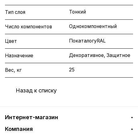
Тонкий
Тип слоя
Однокомпонентный
Число компонентов
ПокаталогуRAL
Цвет
Декоративное, Защитное
Назначение
25
Вес, кг
Назад к списку
Интернет-магазин
Компания