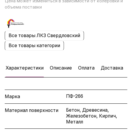
Цена может измениться в зависимости от колеровки и
объема поставки
Все товары ЛКЗ Свердловский
Все товары категории
Характеристики
Описание
Оплата
Доставка
ПФ-266
Марка
Бетон, Древесина,
Материал поверхности
Железобетон, Кирпич,
Металл