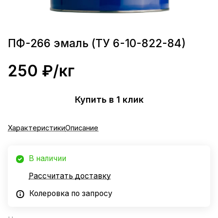
ПФ-266 эмаль (ТУ 6-10-822-84)
250 ₽/
кг
Купить в 1 клик
Характеристики
Описание
В наличии
Рассчитать доставку
Колеровка по запросу