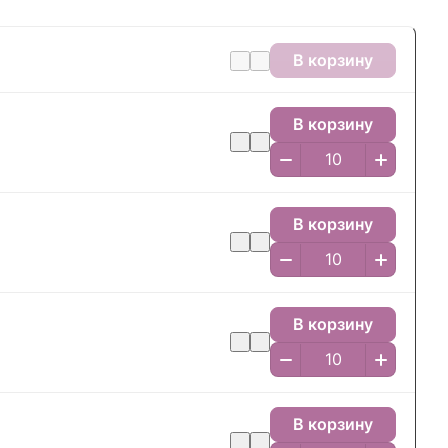
В корзину
В корзину
В корзину
В корзину
В корзину