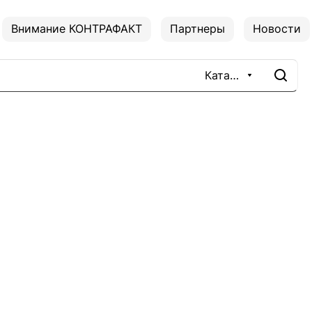
Внимание КОНТРАФАКТ
Партнеры
Новости
Каталог