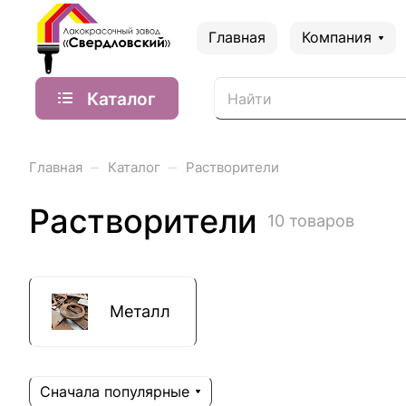
Главная
Компания
Каталог
–
–
Главная
Каталог
Растворители
Растворители
10 товаров
Металл
Сначала популярные