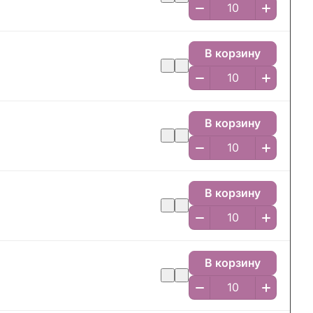
В корзину
В корзину
В корзину
В корзину