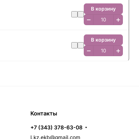
В корзину
В корзину
Контакты
+7 (343) 378-63-08
Lkz.ekb@gmail.com