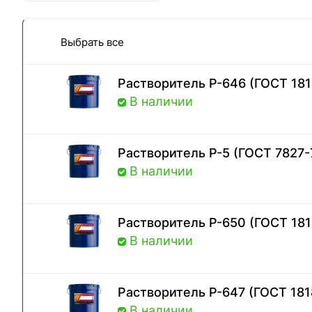
Выбрать все
Растворитель Р-646 (ГОСТ 181
В наличии
Растворитель Р-5 (ГОСТ 7827-
В наличии
Растворитель Р-650 (ГОСТ 181
В наличии
Растворитель Р-647 (ГОСТ 181
В наличии