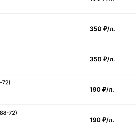
350 ₽/
л.
350 ₽/
л.
-72)
190 ₽/
л.
88-72)
190 ₽/
л.