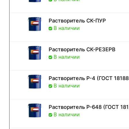
Растворитель СК-ПУР
В наличии
Растворитель СК-РЕЗЕРВ
В наличии
Растворитель Р-4 (ГОСТ 18188
В наличии
Растворитель Р-648 (ГОСТ 181
В наличии