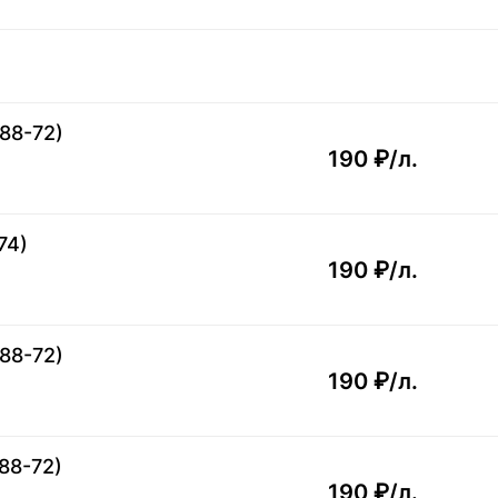
88-72)
190 ₽/
л.
74)
190 ₽/
л.
88-72)
190 ₽/
л.
88-72)
190 ₽/
л.