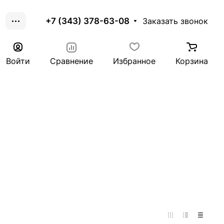
+7 (343) 378-63-08
Заказать звонок
Войти
Сравнение
Избранное
Корзина