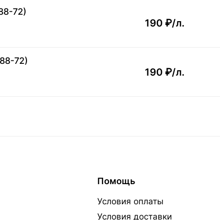
88-72)
190 ₽/
л.
88-72)
190 ₽/
л.
Помощь
Условия оплаты
Условия доставки