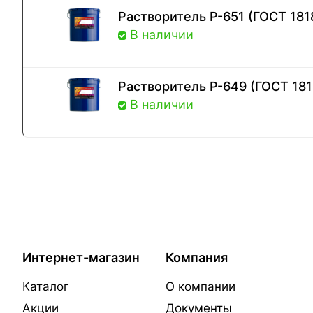
Растворитель Р-651 (ГОСТ 181
В наличии
Растворитель Р-649 (ГОСТ 181
В наличии
Интернет-магазин
Компания
Каталог
О компании
Акции
Документы