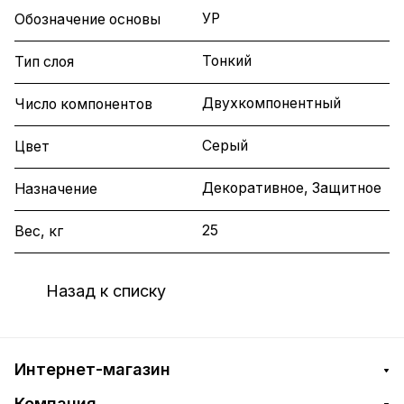
УР
Обозначение основы
Тонкий
Тип слоя
Двухкомпонентный
Число компонентов
Серый
Цвет
Декоративное, Защитное
Назначение
25
Вес, кг
Назад к списку
Интернет-магазин
Компания