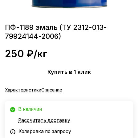
ПФ-1189 эмаль (ТУ 2312-013-
79924144-2006)
250 ₽/
кг
Купить в 1 клик
Характеристики
Описание
В наличии
Рассчитать доставку
Колеровка по запросу