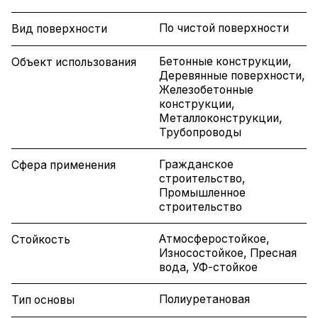
По чистой поверхности
Вид поверхности
Бетонные конструкции,
Объект использования
Деревянные поверхности,
Железобетонные
конструкции,
Металлоконструкции,
Трубопроводы
Гражданское
Сфера применения
строительство,
Промышленное
строительство
Атмосферостойкое,
Стойкость
Износостойкое, Пресная
вода, УФ-стойкое
Полиуретановая
Тип основы