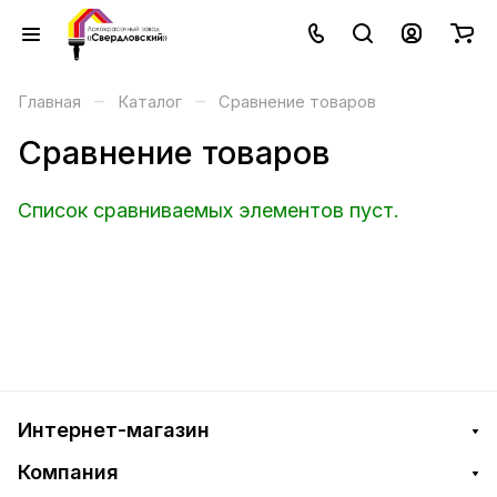
–
–
Главная
Каталог
Сравнение товаров
Сравнение товаров
Список сравниваемых элементов пуст.
Интернет-магазин
Компания