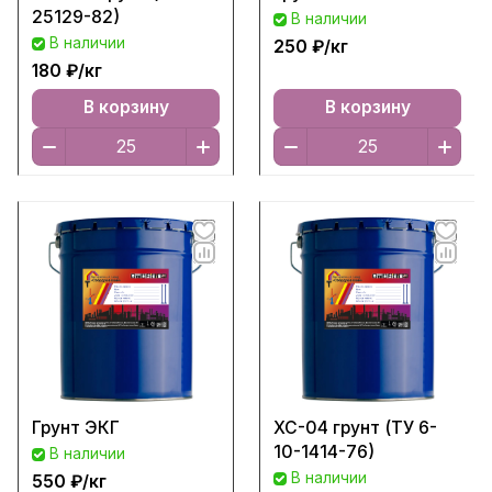
25129-82)
В наличии
В наличии
250 ₽/
кг
180 ₽/
кг
В корзину
В корзину
Грунт ЭКГ
ХС-04 грунт (ТУ 6-
10-1414-76)
В наличии
В наличии
550 ₽/
кг