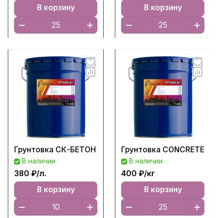
В корзину
В корзину
Грунтовка СК-БЕТОН
Грунтовка CONCRETE
В наличии
В наличии
380 ₽/
л.
400 ₽/
кг
В корзину
В корзину