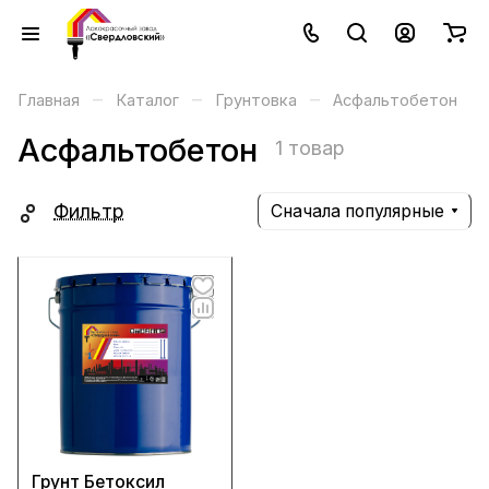
–
–
–
Главная
Каталог
Грунтовка
Асфальтобетон
Асфальтобетон
1 товар
Фильтр
Сначала популярные
Грунт Бетоксил