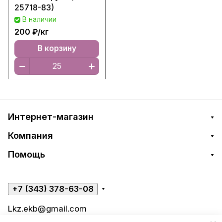
25718-83)
В наличии
200 ₽/
кг
В корзину
Интернет-магазин
Компания
Помощь
+7 (343) 378-63-08
Lkz.ekb@gmail.com