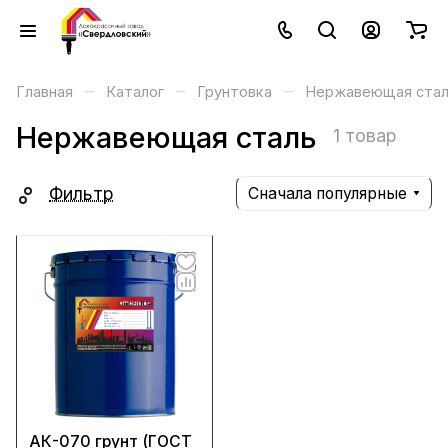
–
–
–
Главная
Каталог
Грунтовка
Нержавеющая ста
Нержавеющая сталь
1 товар
Фильтр
Сначала популярные
АК-070 грунт (ГОСТ