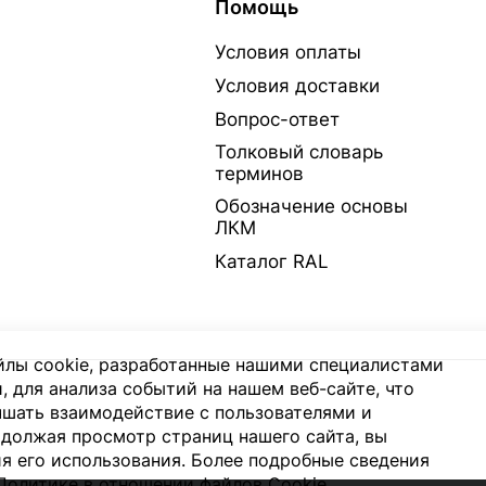
Помощь
Условия оплаты
Условия доставки
Вопрос-ответ
Толковый словарь
терминов
Обозначение основы
ЛКМ
Каталог RAL
лы cookie, разработанные нашими специалистами
, для анализа событий на нашем веб-сайте, что
чшать взаимодействие с пользователями и
должая просмотр страниц нашего сайта, вы
я его использования. Более подробные сведения
Политике в отношении файлов Cookie
.