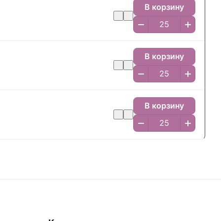
В корзину
В корзину
В корзину