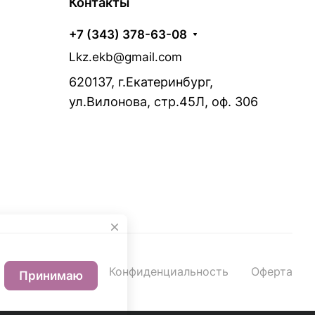
Контакты
+7 (343) 378-63-08
Lkz.ekb@gmail.com
620137, г.Екатеринбург,
ул.Вилонова, стр.45Л, оф. 306
Конфиденциальность
Оферта
Принимаю