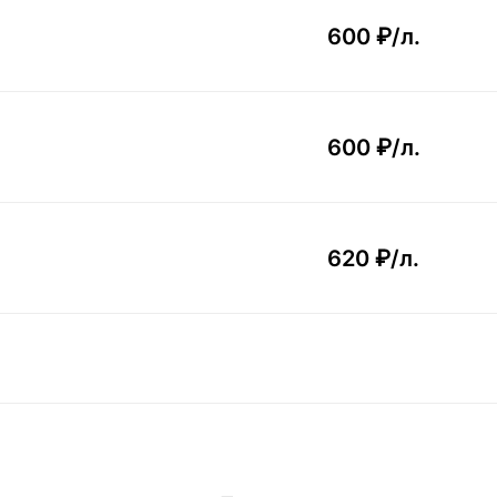
600 ₽/
л.
600 ₽/
л.
620 ₽/
л.