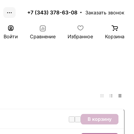
+7 (343) 378-63-08
Заказать звонок
Войти
Сравнение
Избранное
Корзина
В корзину