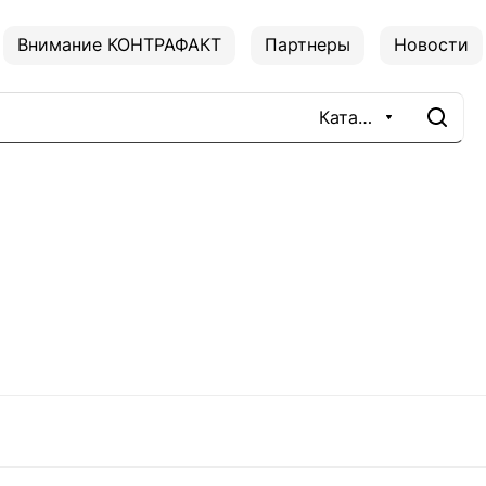
Внимание КОНТРАФАКТ
Партнеры
Новости
Каталог