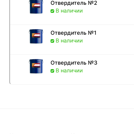
Отвердитель №2
В наличии
Отвердитель №1
В наличии
Отвердитель №3
В наличии