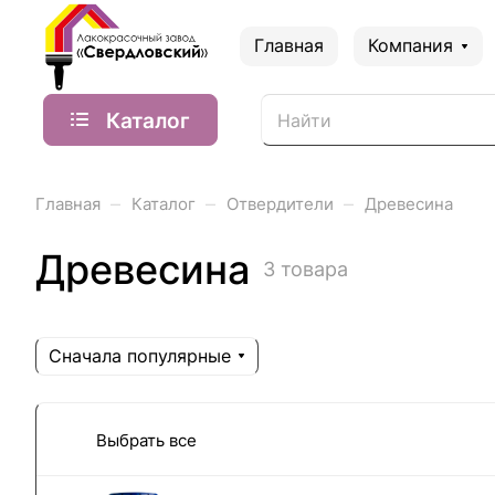
Главная
Компания
Каталог
–
–
–
Главная
Каталог
Отвердители
Древесина
Древесина
3 товара
Сначала популярные
Выбрать все