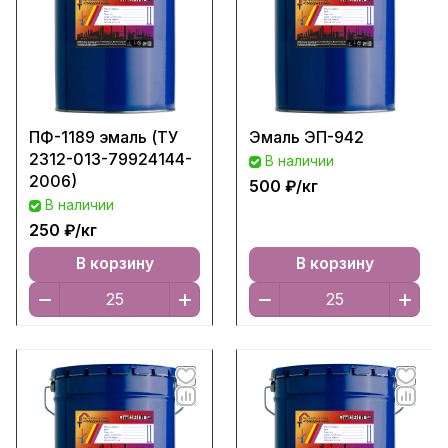
ПФ-1189 эмаль (ТУ
Эмаль ЭП-942
2312-013-79924144-
В наличии
2006)
500 ₽/
кг
В наличии
250 ₽/
кг
В корзину
В корзину