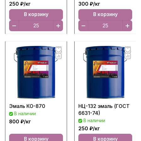
250 ₽/
кг
300 ₽/
кг
В корзину
В корзину
Эмаль КО-870
НЦ-132 эмаль (ГОСТ
6631-74)
В наличии
В наличии
800 ₽/
кг
250 ₽/
кг
В корзину
В корзину