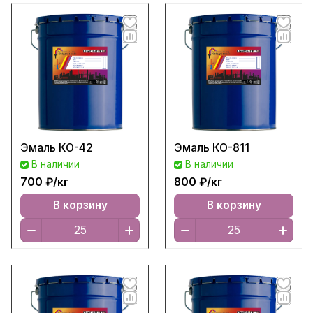
Эмаль КО-42
Эмаль КО-811
В наличии
В наличии
700 ₽/
кг
800 ₽/
кг
В корзину
В корзину