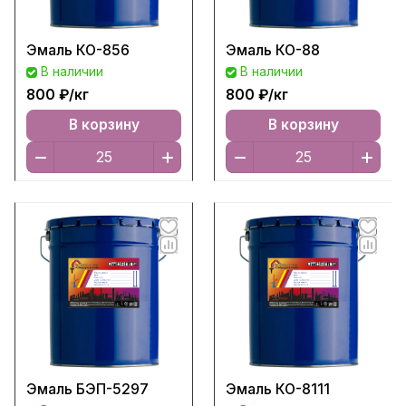
Эмаль КО-856
Эмаль КО-88
В наличии
В наличии
800 ₽/
кг
800 ₽/
кг
В корзину
В корзину
Эмаль БЭП-5297
Эмаль КО-8111