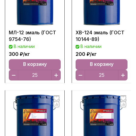
МЛ-12 эмаль (ГОСТ
ХВ-124 эмаль (ГОСТ
9754-76)
10144-89)
В наличии
В наличии
300 ₽/
кг
200 ₽/
кг
В корзину
В корзину