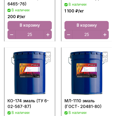
6465-76)
В наличии
В наличии
1 100 ₽/
кг
200 ₽/
кг
В корзину
В корзину
КО-174 эмаль (ТУ 6-
МЛ-1110 эмаль
02-567-87)
(ГОСТ- 20481-80)
В наличии
В наличии