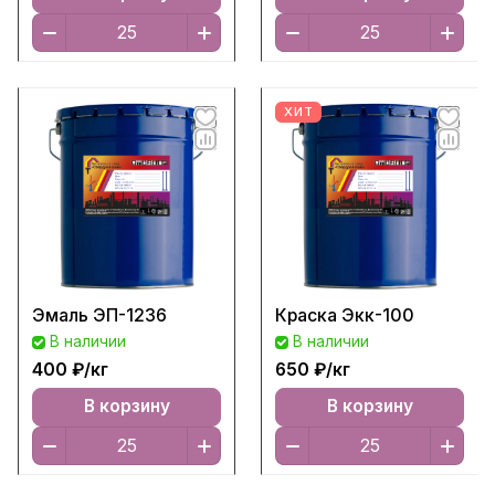
ХИТ
Эмаль ЭП-1236
Краска Экк-100
В наличии
В наличии
400 ₽/
кг
650 ₽/
кг
В корзину
В корзину