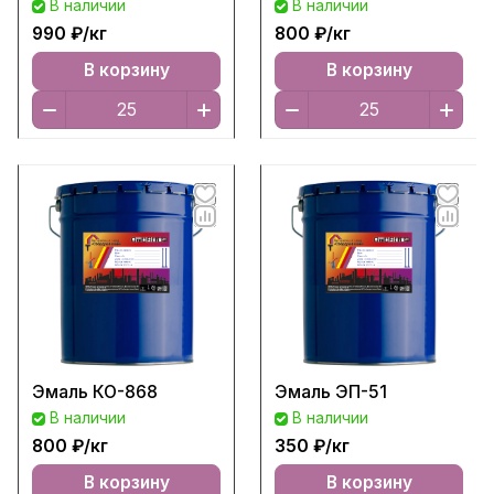
В наличии
В наличии
990 ₽/
кг
800 ₽/
кг
В корзину
В корзину
Эмаль КО-868
Эмаль ЭП-51
В наличии
В наличии
800 ₽/
кг
350 ₽/
кг
В корзину
В корзину