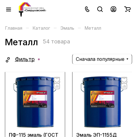
–
–
–
Главная
Каталог
Эмаль
Металл
Металл
54 товара
Фильтр
Сначала популярные
ПФ-115 эмаль (ГОСТ
Эмаль ЭП-1155Д