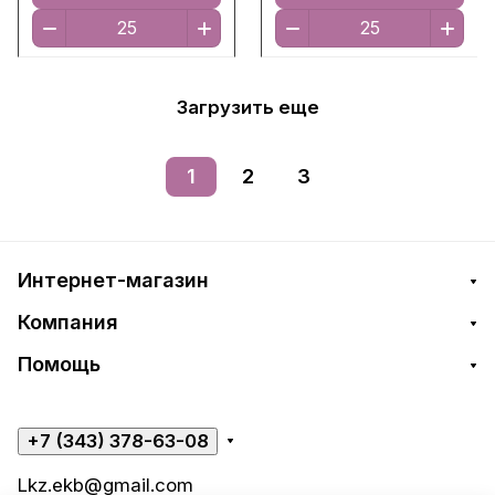
Загрузить еще
1
2
3
Интернет-магазин
Компания
Помощь
+7 (343) 378-63-08
Lkz.ekb@gmail.com