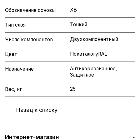
ХВ
Обозначение основы
Тонкий
Тип слоя
Двухкомпонентный
Число компонентов
ПокаталогуRAL
Цвет
Антикоррозионное,
Назначение
Защитное
25
Вес, кг
Назад к списку
Интернет-магазин