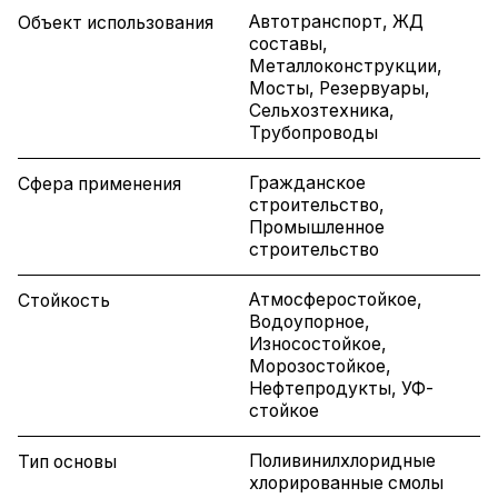
Автотранспорт, ЖД
Объект использования
составы,
Металлоконструкции,
Мосты, Резервуары,
Сельхозтехника,
Трубопроводы
Гражданское
Сфера применения
строительство,
Промышленное
строительство
Атмосферостойкое,
Стойкость
Водоупорное,
Износостойкое,
Морозостойкое,
Нефтепродукты, УФ-
стойкое
Поливинилхлоридные
Тип основы
хлорированные смолы