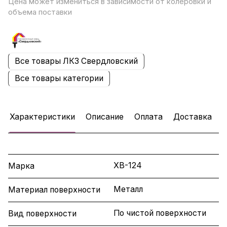
Цена может измениться в зависимости от колеровки и
объема поставки
Все товары ЛКЗ Свердловский
Все товары категории
Характеристики
Описание
Оплата
Доставка
ХВ-124
Марка
Металл
Материал поверхности
По чистой поверхности
Вид поверхности