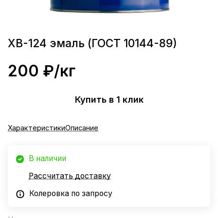
ХВ-124 эмаль (ГОСТ 10144-89)
200 ₽/
кг
Купить в 1 клик
Характеристики
Описание
В наличии
Рассчитать доставку
Колеровка по запросу