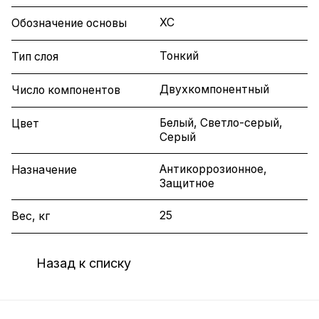
ХС
Обозначение основы
Тонкий
Тип слоя
Двухкомпонентный
Число компонентов
Белый, Светло-серый,
Цвет
Серый
Антикоррозионное,
Назначение
Защитное
25
Вес, кг
Назад к списку