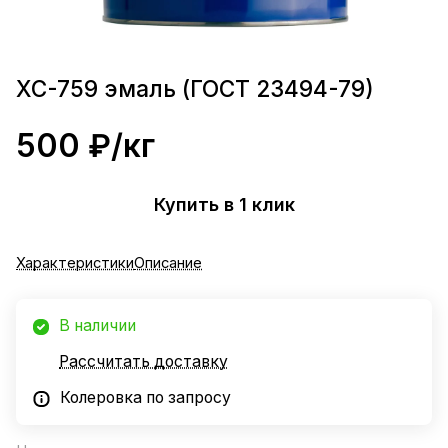
ХС-759 эмаль (ГОСТ 23494-79)
500 ₽/
кг
Купить в 1 клик
Характеристики
Описание
В наличии
Рассчитать доставку
Колеровка по запросу