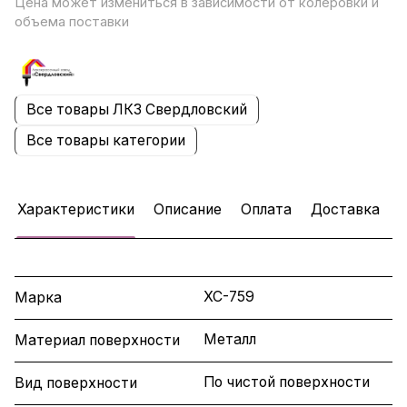
Цена может измениться в зависимости от колеровки и
объема поставки
Все товары ЛКЗ Свердловский
Все товары категории
Характеристики
Описание
Оплата
Доставка
ХС-759
Марка
Металл
Материал поверхности
По чистой поверхности
Вид поверхности