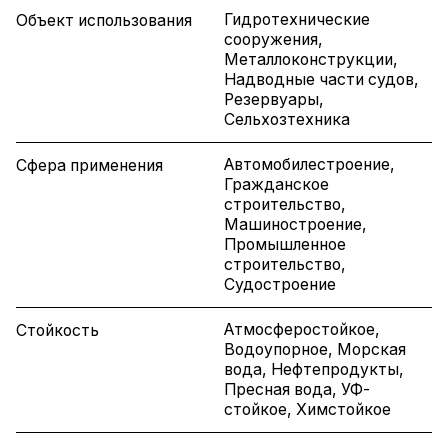
Гидротехнические
Объект использования
сооружения,
Металлоконструкции,
Надводные части судов,
Резервуары,
Сельхозтехника
Автомобилестроение,
Сфера применения
Гражданское
строительство,
Машиностроение,
Промышленное
строительство,
Судостроение
Атмосферостойкое,
Стойкость
Водоупорное, Морская
вода, Нефтепродукты,
Пресная вода, УФ-
стойкое, Химстойкое