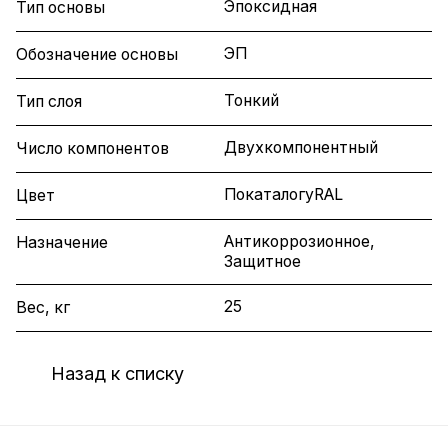
Эпоксидная
Тип основы
ЭП
Обозначение основы
Тонкий
Тип слоя
Двухкомпонентный
Число компонентов
ПокаталогуRAL
Цвет
Антикоррозионное,
Назначение
Защитное
25
Вес, кг
Назад к списку