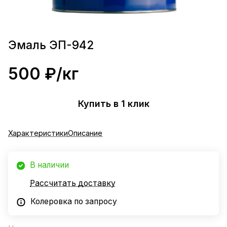
Эмаль ЭП-942
500 ₽/
кг
Купить в 1 клик
Характеристики
Описание
В наличии
Рассчитать доставку
Колеровка по запросу