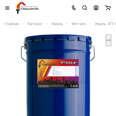
–
–
–
–
Главная
Каталог
Эмаль
Металл
Эмаль ЭП-