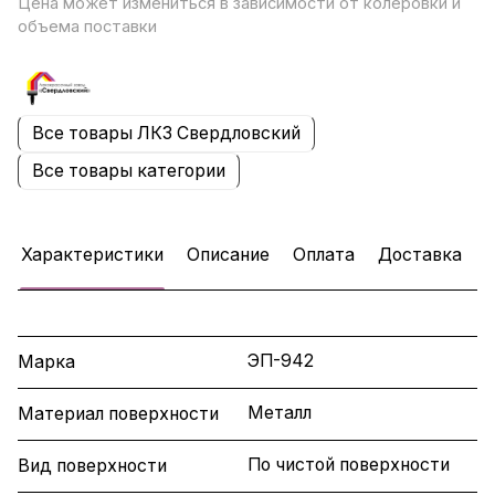
Цена может измениться в зависимости от колеровки и
объема поставки
Все товары ЛКЗ Свердловский
Все товары категории
Характеристики
Описание
Оплата
Доставка
ЭП-942
Марка
Металл
Материал поверхности
По чистой поверхности
Вид поверхности