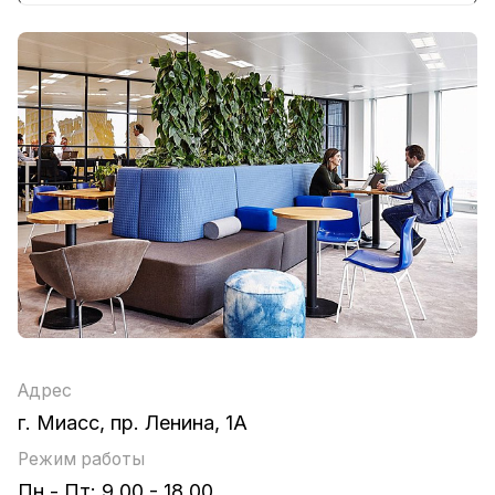
Адрес
г. Миасс, пр. Ленина, 1А
Режим работы
Пн - Пт: 9.00 - 18.00