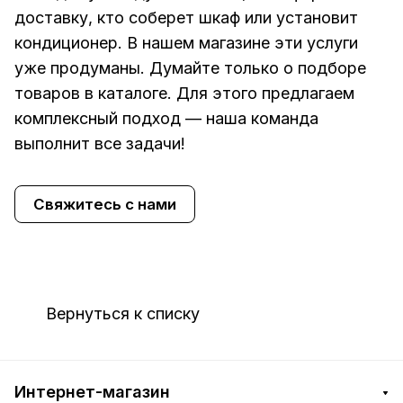
доставку, кто соберет шкаф или установит
кондиционер. В нашем магазине эти услуги
уже продуманы. Думайте только о подборе
товаров в каталоге. Для этого предлагаем
комплексный подход — наша команда
выполнит все задачи!
Свяжитесь с нами
Вернуться к списку
Интернет-магазин