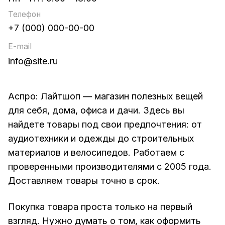
Телефон
+7 (000) 000-00-00
E-mail
info@site.ru
Аспро: Лайтшоп — магазин полезных вещей
для себя, дома, офиса и дачи. Здесь вы
найдете товары под свои предпочтения: от
аудиотехники и одежды до строительных
материалов и велосипедов. Работаем с
проверенными производителями с 2005 года.
Доставляем товары точно в срок.
Покупка товара проста только на первый
взгляд. Нужно думать о том, как оформить