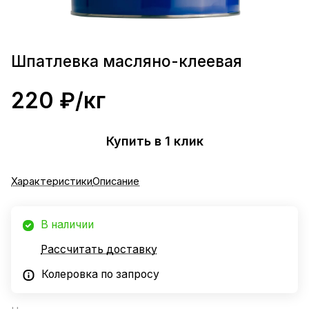
Шпатлевка масляно-клеевая
220 ₽/
кг
Купить в 1 клик
Характеристики
Описание
В наличии
Рассчитать доставку
Колеровка по запросу