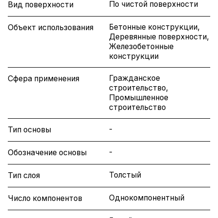
По чистой поверхности
Вид поверхности
Бетонные конструкции,
Объект использования
Деревянные поверхности,
Железобетонные
конструкции
Гражданское
Сфера применения
строительство,
Промышленное
строительство
-
Тип основы
-
Обозначение основы
Толстый
Тип слоя
Однокомпонентный
Число компонентов