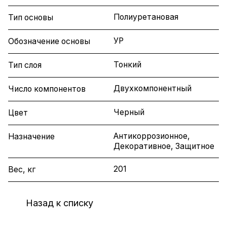
Полиуретановая
Тип основы
УР
Обозначение основы
Тонкий
Тип слоя
Двухкомпонентный
Число компонентов
Черный
Цвет
Антикоррозионное,
Назначение
Декоративное, Защитное
201
Вес, кг
Назад к списку