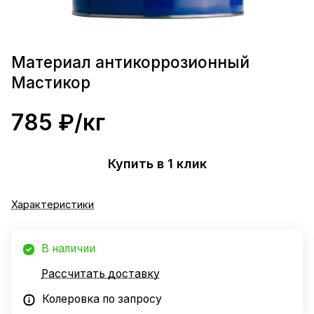
Материал антикоррозионный
Мастикор
785 ₽/
кг
Купить в 1 клик
Характеристики
В наличии
Рассчитать доставку
Колеровка по запросу