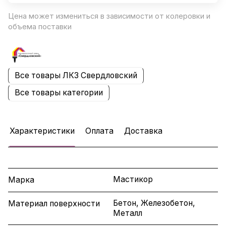
Цена может измениться в зависимости от колеровки и
объема поставки
Все товары ЛКЗ Свердловский
Все товары категории
Характеристики
Оплата
Доставка
Мастикор
Марка
Бетон, Железобетон,
Материал поверхности
Металл