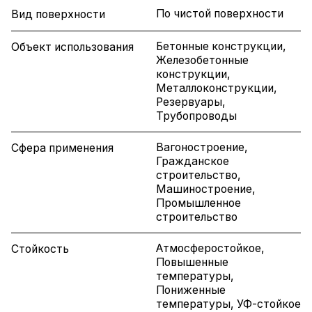
По чистой поверхности
Вид поверхности
Бетонные конструкции,
Объект использования
Железобетонные
конструкции,
Металлоконструкции,
Резервуары,
Трубопроводы
Вагоностроение,
Сфера применения
Гражданское
строительство,
Машиностроение,
Промышленное
строительство
Атмосферостойкое,
Стойкость
Повышенные
температуры,
Пониженные
температуры, УФ-стойкое