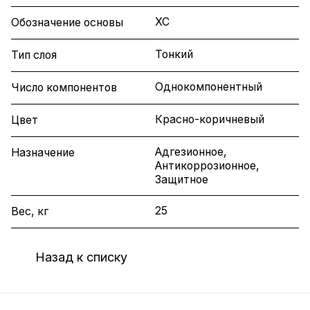
ХС
Обозначение основы
Тонкий
Тип слоя
Однокомпонентный
Число компонентов
Красно-коричневый
Цвет
Адгезионное,
Назначение
Антикоррозионное,
Защитное
25
Вес, кг
Назад к списку