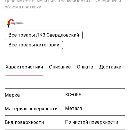
Цена может измениться в зависимости от колеровки и
объема поставки
Все товары ЛКЗ Свердловский
Все товары категории
Характеристики
Описание
Оплата
Доставка
ХС-059
Марка
Металл
Материал поверхности
По чистой поверхности
Вид поверхности