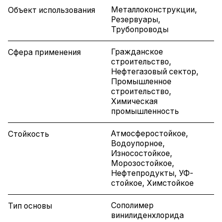
Металлоконструкции,
Объект использования
Резервуары,
Трубопроводы
Гражданское
Сфера применения
строительство,
Нефтегазовый сектор,
Промышленное
строительство,
Химическая
промышленность
Атмосферостойкое,
Стойкость
Водоупорное,
Износостойкое,
Морозостойкое,
Нефтепродукты, УФ-
стойкое, Химстойкое
Сополимер
Тип основы
винилиденхлорида