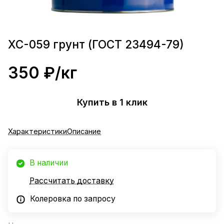
ХС-059 грунт (ГОСТ 23494-79)
350 ₽/
кг
Купить в 1 клик
Характеристики
Описание
В наличии
Рассчитать доставку
Колеровка по запросу