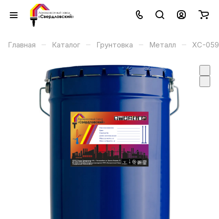
–
–
–
–
Главная
Каталог
Грунтовка
Металл
ХС-059