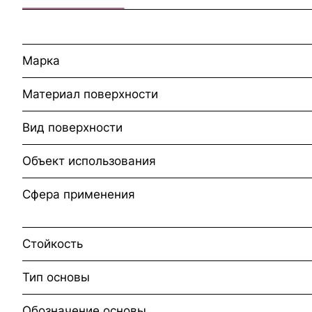
Марка
Материал поверхности
Вид поверхности
Объект использования
Сфера применения
Стойкость
Тип основы
Обозначение основы