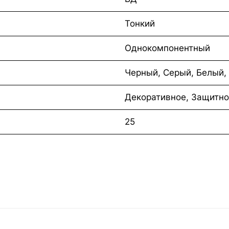
Тонкий
Однокомпонентный
Черный, Серый, Белый,
Декоративное, Защитн
25