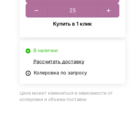
Купить в 1 клик
В наличии
Рассчитать доставку
Колеровка по запросу
Цена может измениться в зависимости от
колеровки и объема поставки