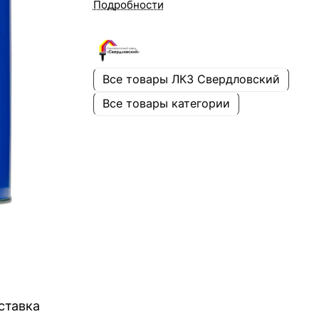
Подробности
Все товары ЛКЗ Свердловский
Все товары категории
ставка