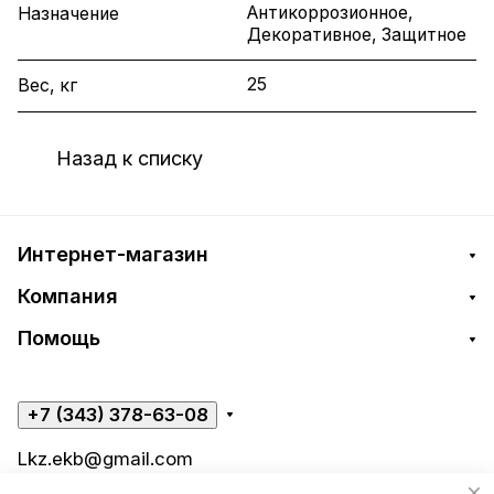
Антикоррозионное,
Назначение
Декоративное, Защитное
25
Вес, кг
Назад к списку
Интернет-магазин
Компания
Помощь
+7 (343) 378-63-08
Lkz.ekb@gmail.com