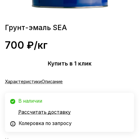
Грунт-эмаль SEA
700 ₽/
кг
Купить в 1 клик
Характеристики
Описание
В наличии
Рассчитать доставку
Колеровка по запросу