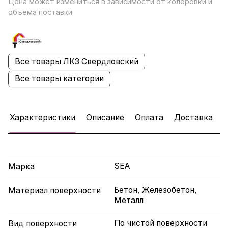
Цена может измениться в зависимости от колеровки и
объема поставки
Все товары ЛКЗ Свердловский
Все товары категории
Характеристики
Описание
Оплата
Доставка
SEA
Марка
Бетон, Железобетон,
Материал поверхности
Металл
По чистой поверхности
Вид поверхности